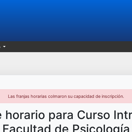
o
Las franjas horarias colmaron su capacidad de inscripción.
 horario para Curso Int
Facultad de Psicología